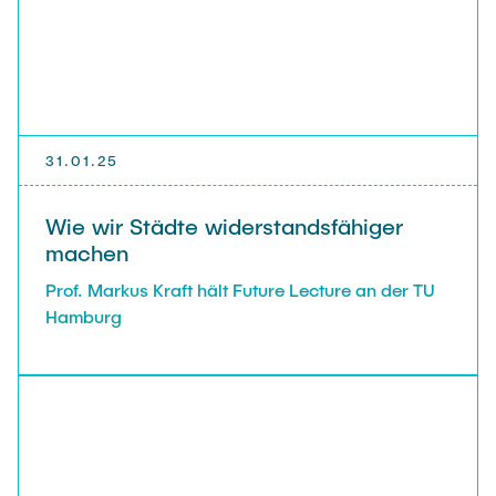
31.01.25
Wie wir Städte widerstandsfähiger
machen
Prof. Markus Kraft hält Future Lecture an der TU
Hamburg