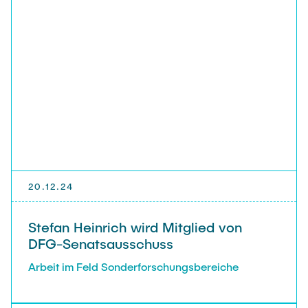
20.12.24
Stefan Heinrich wird Mitglied von
DFG-Senatsausschuss
Arbeit im Feld Sonderforschungsbereiche