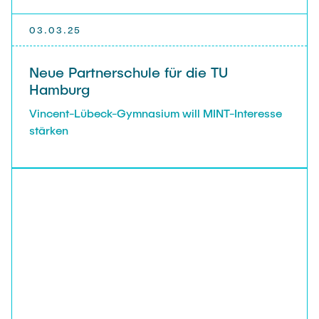
03.03.25
Neue Partnerschule für die TU
Hamburg
Vincent-Lübeck-Gymnasium will MINT-Interesse
stärken