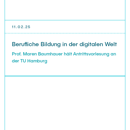
11.02.25
Berufliche Bildung in der digitalen Welt
Prof. Maren Baumhauer hält Antrittsvorlesung an
der TU Hamburg