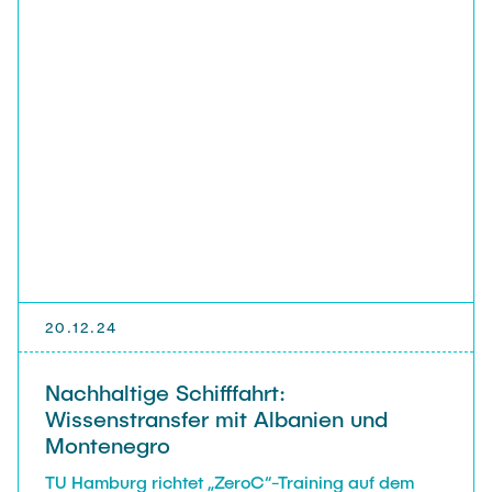
20.12.24
Nachhaltige Schifffahrt:
Wissenstransfer mit Albanien und
Montenegro
TU Hamburg richtet „ZeroC“-Training auf dem