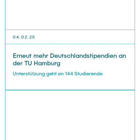
04.02.25
Erneut mehr Deutschlandstipendien an
der TU Hamburg
Unterstützung geht an 144 Studierende