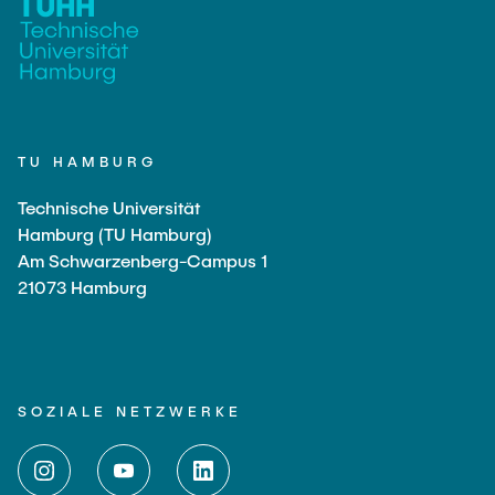
TU HAMBURG
Technische Universität
Hamburg (TU Hamburg)
Am Schwarzenberg-Campus 1
21073 Hamburg
SOZIALE NETZWERKE