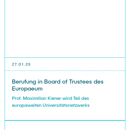
27.01.25
Berufung in Board of Trustees des
Europaeum
Prof. Maximilian Kiener wird Teil des
europaweiten Universitätsnetzwerks