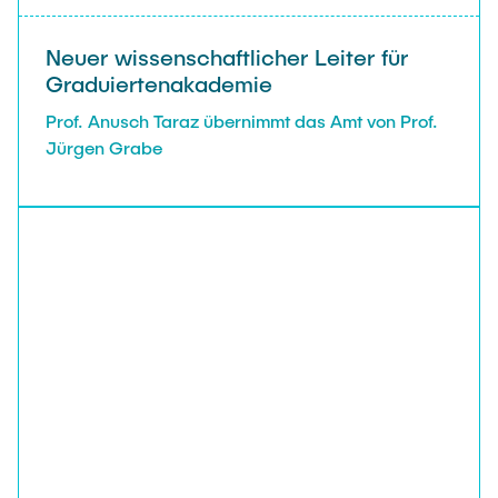
Neuer wissenschaftlicher Leiter für
Graduiertenakademie
Prof. Anusch Taraz übernimmt das Amt von Prof.
Jürgen Grabe