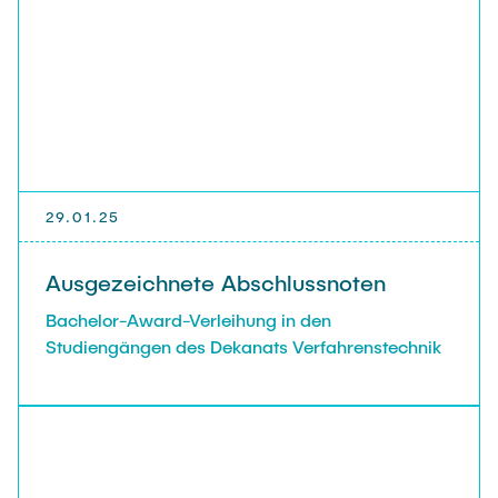
29.01.25
Ausgezeichnete Abschlussnoten
Bachelor-Award-Verleihung in den
Studiengängen des Dekanats Verfahrenstechnik