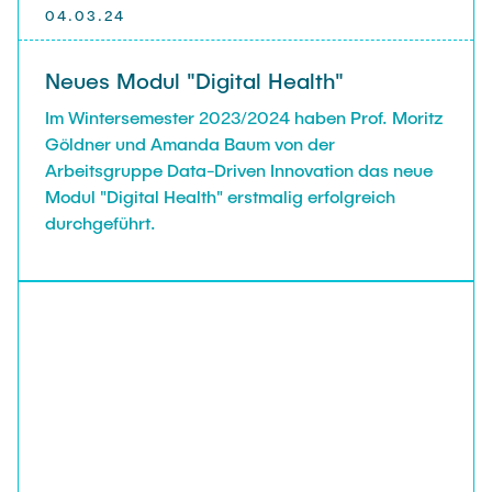
04.03.24
Neues Modul "Digital Health"
Im Wintersemester 2023/2024 haben Prof. Moritz
Göldner und Amanda Baum von der
Arbeitsgruppe Data-Driven Innovation das neue
Modul "Digital Health" erstmalig erfolgreich
durchgeführt.