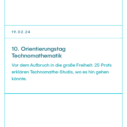
19.02.24
10. Orientierungstag
Technomathematik
Vor dem Aufbruch in die große Freiheit: 25 Profs
erklären Technomathe-Studis, wo es hin gehen
könnte.