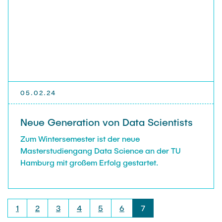
05.02.24
Neue Generation von Data Scientists
Zum Wintersemester ist der neue
Masterstudiengang Data Science an der TU
Hamburg mit großem Erfolg gestartet.
1
2
3
4
5
6
7