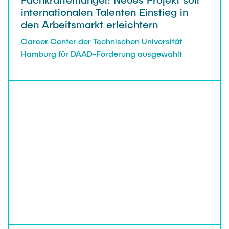
internationalen Talenten Einstieg in
den Arbeitsmarkt erleichtern
Career Center der Technischen Universität
Hamburg für DAAD-Förderung ausgewählt