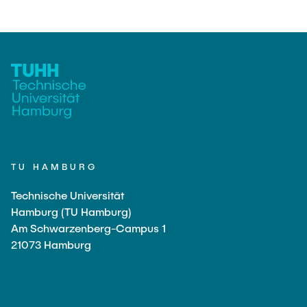
TU HAMBURG
Technische Universität
Hamburg (TU Hamburg)
Am Schwarzenberg-Campus 1
21073 Hamburg