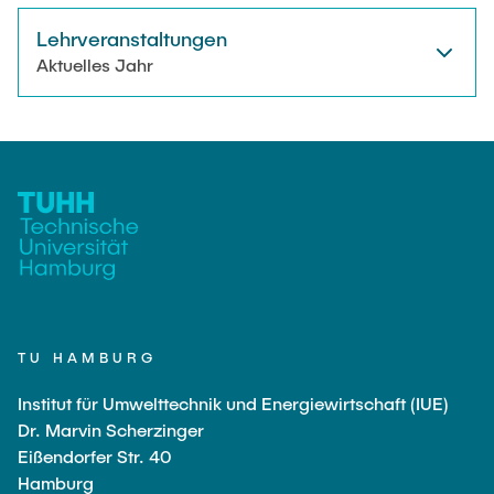
Lehrveranstaltungen
Aktuelles Jahr
TU HAMBURG
Institut für Umwelttechnik und Energiewirtschaft (IUE)
Dr. Marvin Scherzinger
Eißendorfer Str. 40
Hamburg