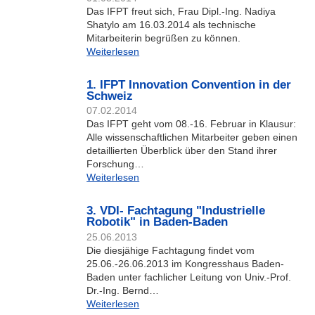
Das IFPT freut sich, Frau Dipl.-Ing. Nadiya
Shatylo am 16.03.2014 als technische
Mitarbeiterin begrüßen zu können.
Weiterlesen
1. IFPT Innovation Convention in der
Schweiz
07.02.2014
Das IFPT geht vom 08.-16. Februar in Klausur:
Alle wissenschaftlichen Mitarbeiter geben einen
detaillierten Überblick über den Stand ihrer
Forschung…
Weiterlesen
3. VDI- Fachtagung "Industrielle
Robotik" in Baden-Baden
25.06.2013
Die diesjähige Fachtagung findet vom
25.06.-26.06.2013 im Kongresshaus Baden-
Baden unter fachlicher Leitung von Univ.-Prof.
Dr.-Ing. Bernd…
Weiterlesen