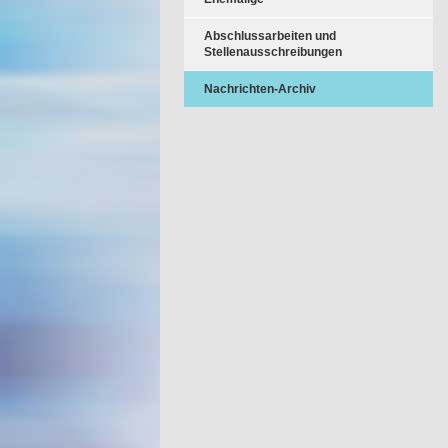
Abschlussarbeiten und
Stellenausschreibungen
Nachrichten-Archiv