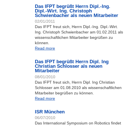
Das IFPT begrüßt Herrn Dipl.-Ing.
Dipl.-Wirt. Ing. Christoph
Schwienbacher als neuen Mitarbeiter
02/01/2011
Das IFPT freut sich, Herrn Dipl.-Ing. Dipl.-Wirt.
Ing. Christoph Schwienbacher am 01.02.2011 als
wissenschaftlichen Mitarbeiter begrüßen zu
können.
Read more
Das IFPT begrüßt Herrn Dipl. Ing
Christian Schlosser als neuen
Mitarbeiter
08/01/2010
Das IFPT freut sich, Herrn Dipl. Ing Christian
Schlosser am 01.08.2010 als wissenschaftlichen
Mitarbeiter begrüßen zu können.
Read more
ISR München
06/07/2010
Das International Symposium on Robotics findet