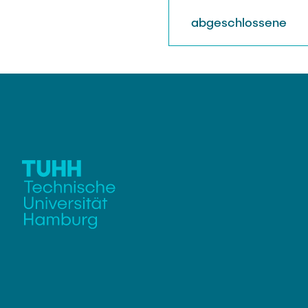
abgeschlossene