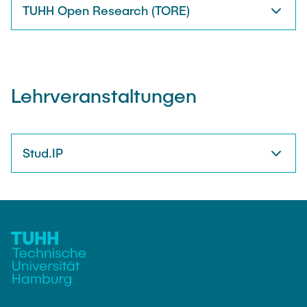
TUHH Open Research (TORE)
Lehrveranstaltungen
Stud.IP