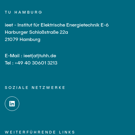
TU HAMBURG
ieet - Institut für Elektrische Energietechnik E-6
Harburger Schloßstraße 22a
21079 Hamburg
E-Mail : ieet(at)tuhh.de
Tel : +49 40 30601 3213
SOZIALE NETZWERKE
WEITERFÜHRENDE LINKS