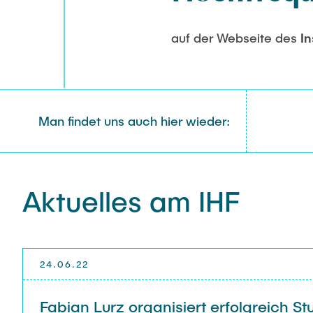
auf der Webseite des
In
Man findet uns auch hier wieder:
Aktuelles am IHF
24.06.22
Fabian Lurz organisiert erfolgreich S