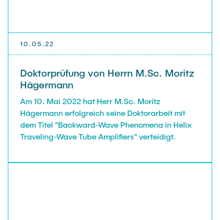
10.05.22
Doktorprüfung von Herrn M.Sc. Moritz
Hägermann
Am 10. Mai 2022 hat Herr M.Sc. Moritz
Hägermann erfolgreich seine Doktorarbeit mit
dem Titel "Backward-Wave Phenomena in Helix
Traveling-Wave Tube Amplifiers" verteidigt.