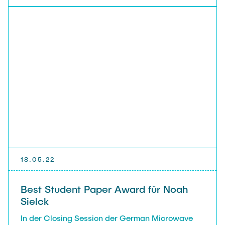
18.05.22
Best Student Paper Award für Noah
Sielck
In der Closing Session der German Microwave