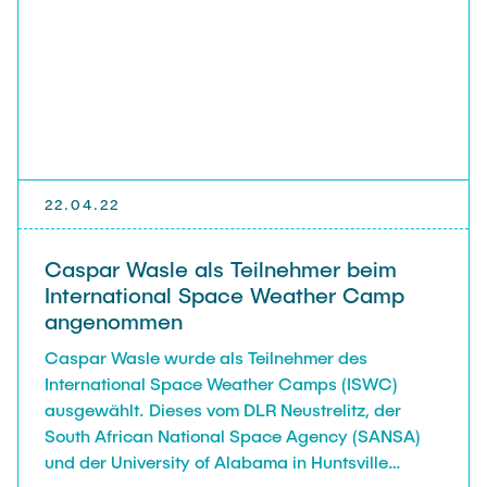
22.04.22
Caspar Wasle als Teilnehmer beim
International Space Weather Camp
angenommen
Caspar Wasle wurde als Teilnehmer des
International Space Weather Camps (ISWC)
ausgewählt. Dieses vom DLR Neustrelitz, der
South African National Space Agency (SANSA)
und der University of Alabama in Huntsville