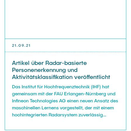
21.09.21
Artikel über Radar-basierte
Personenerkennung und
Aktivitätsklassifikation veröffentlicht
Das Institut für Hochfrequenztechnik (IHF) hat
gemeinsam mit der FAU Erlangen-Nürnberg und
Infineon Technologies AG einen neuen Ansatz des
maschinellen Lernens vorgestellt, der mit einem
hochintegrierten Radarsystem zuverlässig
Personen erkennen und deren Aktivitäten
klassifizieren kann.