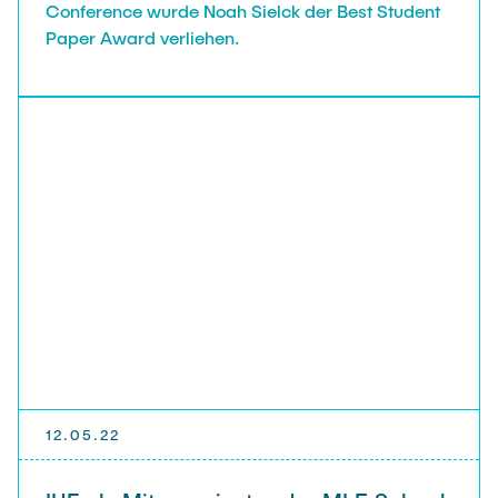
Conference wurde Noah Sielck der Best Student
Paper Award verliehen.
12.05.22