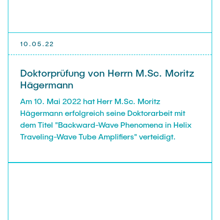
10.05.22
Doktorprüfung von Herrn M.Sc. Moritz
Hägermann
Am 10. Mai 2022 hat Herr M.Sc. Moritz
Hägermann erfolgreich seine Doktorarbeit mit
dem Titel "Backward-Wave Phenomena in Helix
Traveling-Wave Tube Amplifiers" verteidigt.