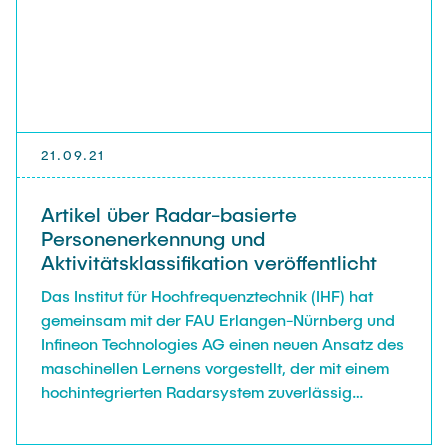
21.09.21
Artikel über Radar-basierte
Personenerkennung und
Aktivitätsklassifikation veröffentlicht
Das Institut für Hochfrequenztechnik (IHF) hat
gemeinsam mit der FAU Erlangen-Nürnberg und
Infineon Technologies AG einen neuen Ansatz des
maschinellen Lernens vorgestellt, der mit einem
hochintegrierten Radarsystem zuverlässig
Personen erkennen und deren Aktivitäten
klassifizieren kann.