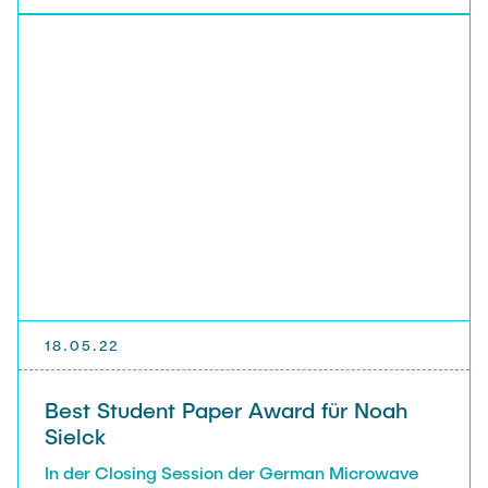
18.05.22
Best Student Paper Award für Noah
Sielck
In der Closing Session der German Microwave