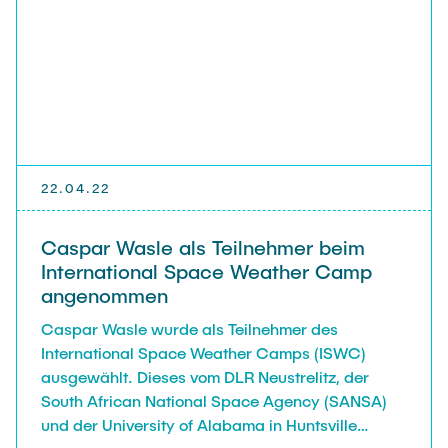
22.04.22
Caspar Wasle als Teilnehmer beim
International Space Weather Camp
angenommen
Caspar Wasle wurde als Teilnehmer des
International Space Weather Camps (ISWC)
ausgewählt. Dieses vom DLR Neustrelitz, der
South African National Space Agency (SANSA)
und der University of Alabama in Huntsville