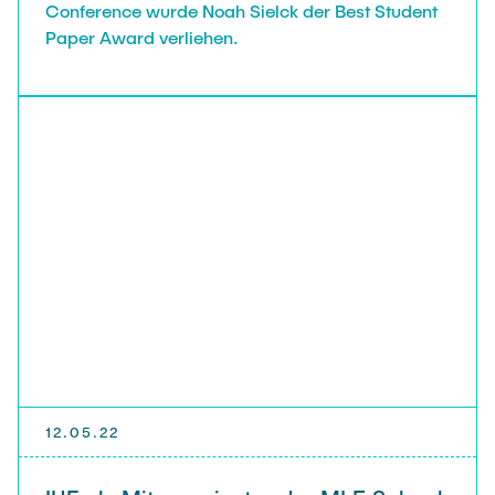
Conference wurde Noah Sielck der Best Student
Paper Award verliehen.
12.05.22