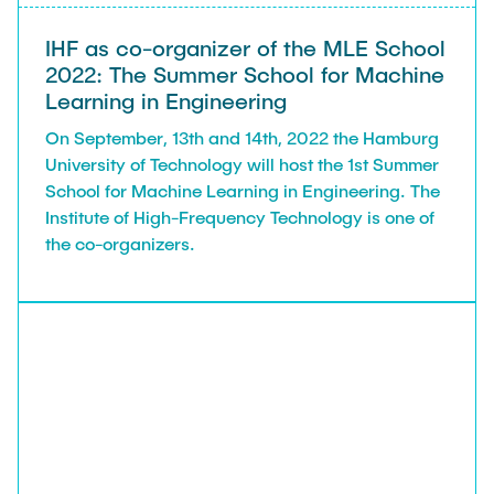
IHF as co-organizer of the MLE School
2022: The Summer School for Machine
Learning in Engineering
On September, 13th and 14th, 2022 the Hamburg
University of Technology will host the 1st Summer
School for Machine Learning in Engineering. The
Institute of High-Frequency Technology is one of
the co-organizers.