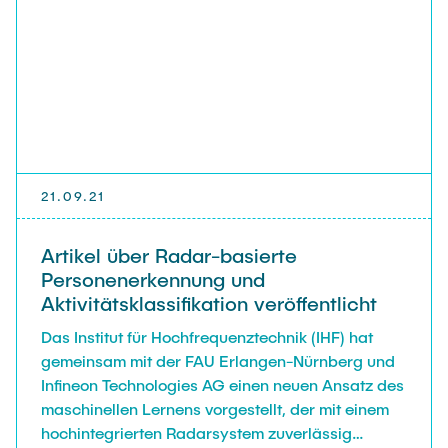
Vonbun-Feldbauer.
21.09.21
Artikel über Radar-basierte
Personenerkennung und
Aktivitätsklassifikation veröffentlicht
Das Institut für Hochfrequenztechnik (IHF) hat
gemeinsam mit der FAU Erlangen-Nürnberg und
Infineon Technologies AG einen neuen Ansatz des
maschinellen Lernens vorgestellt, der mit einem
hochintegrierten Radarsystem zuverlässig