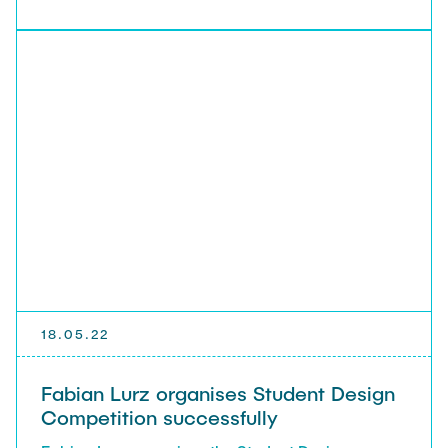
18.05.22
Fabian Lurz organises Student Design
Competition successfully