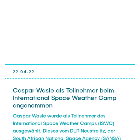
22.04.22
Caspar Wasle als Teilnehmer beim
International Space Weather Camp
angenommen
Caspar Wasle wurde als Teilnehmer des
International Space Weather Camps (ISWC)
ausgewählt. Dieses vom DLR Neustrelitz, der
South African National Space Agency (SANSA)