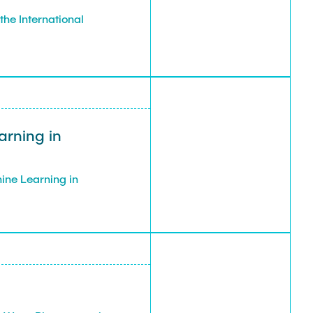
the International
arning in
ine Learning in