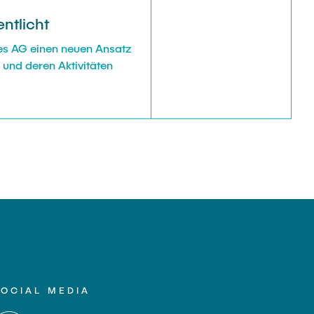
ntlicht
ies AG einen neuen Ansatz
 und deren Aktivitäten
SOCIAL MEDIA