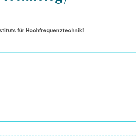
stituts für Hochfrequenztechnik!