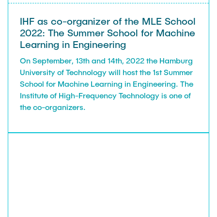
IHF as co-organizer of the MLE School
2022: The Summer School for Machine
Learning in Engineering
On September, 13th and 14th, 2022 the Hamburg
University of Technology will host the 1st Summer
School for Machine Learning in Engineering. The
Institute of High-Frequency Technology is one of
the co-organizers.