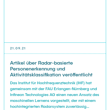
Vonbun-Feldbauer.
21.09.21
Artikel über Radar-basierte
Personenerkennung und
Aktivitätsklassifikation veröffentlicht
Das Institut für Hochfrequenztechnik (IHF) hat
gemeinsam mit der FAU Erlangen-Nürnberg und
Infineon Technologies AG einen neuen Ansatz des
maschinellen Lernens vorgestellt, der mit einem
hochintegrierten Radarsystem zuverlässig