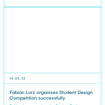
18.05.22
Fabian Lurz organises Student Design
Competition successfully