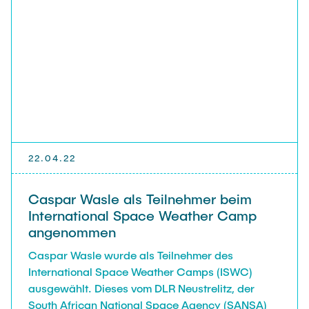
22.04.22
Caspar Wasle als Teilnehmer beim
International Space Weather Camp
angenommen
Caspar Wasle wurde als Teilnehmer des
International Space Weather Camps (ISWC)
ausgewählt. Dieses vom DLR Neustrelitz, der
South African National Space Agency (SANSA)