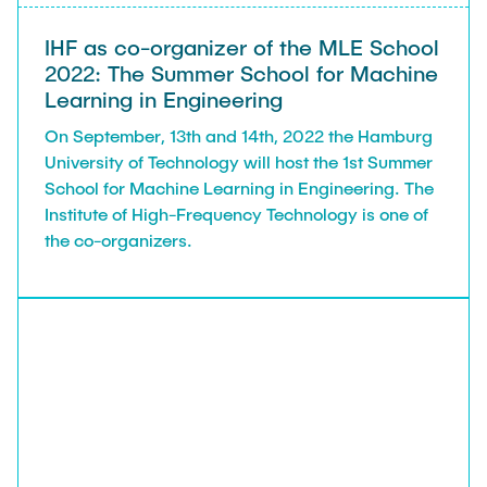
IHF as co-organizer of the MLE School
2022: The Summer School for Machine
Learning in Engineering
On September, 13th and 14th, 2022 the Hamburg
University of Technology will host the 1st Summer
School for Machine Learning in Engineering. The
Institute of High-Frequency Technology is one of
the co-organizers.