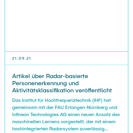
Vonbun-Feldbauer.
21.09.21
Artikel über Radar-basierte
Personenerkennung und
Aktivitätsklassifikation veröffentlicht
Das Institut für Hochfrequenztechnik (IHF) hat
gemeinsam mit der FAU Erlangen-Nürnberg und
Infineon Technologies AG einen neuen Ansatz des
maschinellen Lernens vorgestellt, der mit einem
hochintegrierten Radarsystem zuverlässig