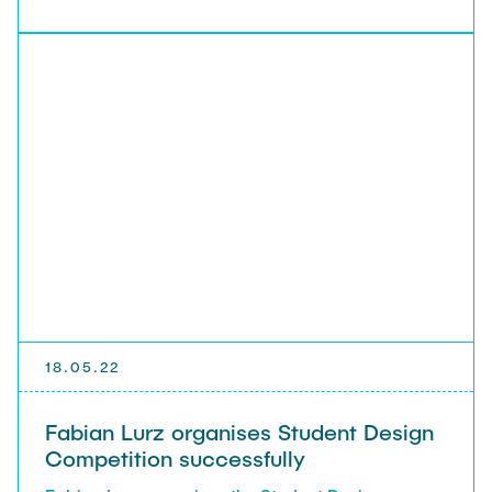
18.05.22
Fabian Lurz organises Student Design
Competition successfully