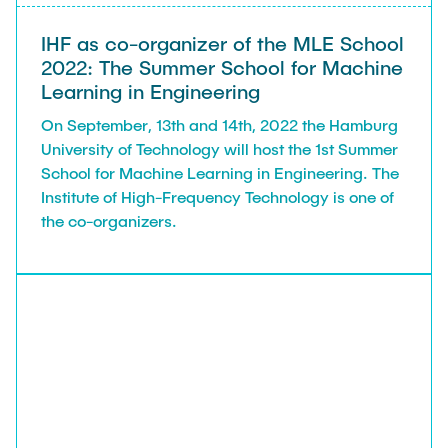
IHF as co-organizer of the MLE School
2022: The Summer School for Machine
Learning in Engineering
On September, 13th and 14th, 2022 the Hamburg
University of Technology will host the 1st Summer
School for Machine Learning in Engineering. The
Institute of High-Frequency Technology is one of
the co-organizers.