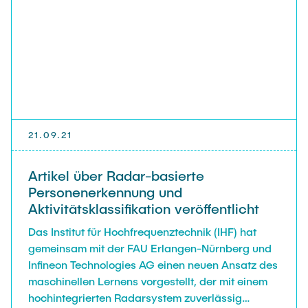
Vonbun-Feldbauer.
21.09.21
Artikel über Radar-basierte
Personenerkennung und
Aktivitätsklassifikation veröffentlicht
Das Institut für Hochfrequenztechnik (IHF) hat
gemeinsam mit der FAU Erlangen-Nürnberg und
Infineon Technologies AG einen neuen Ansatz des
maschinellen Lernens vorgestellt, der mit einem
hochintegrierten Radarsystem zuverlässig