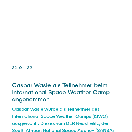
22.04.22
Caspar Wasle als Teilnehmer beim
International Space Weather Camp
angenommen
Caspar Wasle wurde als Teilnehmer des
International Space Weather Camps (ISWC)
ausgewählt. Dieses vom DLR Neustrelitz, der
South African National Space Agency (SANSA)