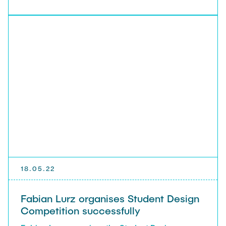
18.05.22
Fabian Lurz organises Student Design
Competition successfully