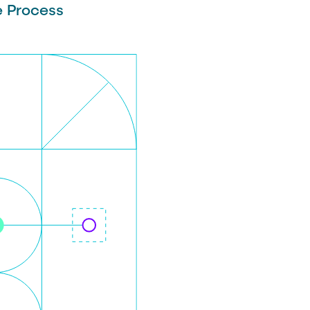
e Process