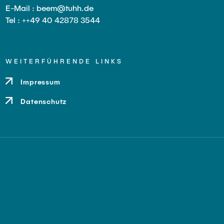
E-Mail : beem@tuhh.de
Tel : ++49 40 42878 3544
WEITERFÜHRENDE LINKS
Impressum
Datenschutz