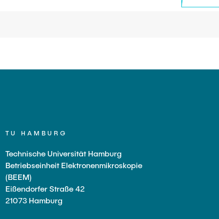
TU HAMBURG
Technische Universität Hamburg
Betriebseinheit Elektronenmikroskopie
(BEEM)
Eißendorfer Straße 42
21073 Hamburg