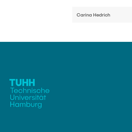
Carina Hedrich