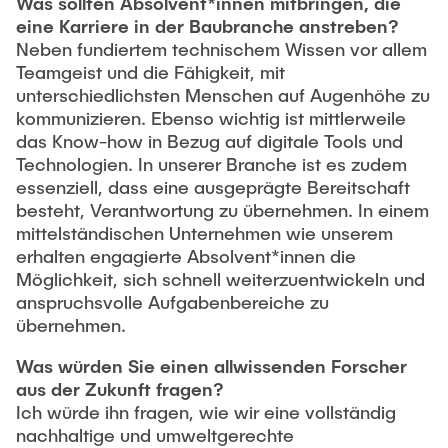
Was sollten Absolvent*innen mitbringen, die
eine Karriere in der Baubranche anstreben?
Neben fundiertem technischem Wissen vor allem
Teamgeist und die Fähigkeit, mit
unterschiedlichsten Menschen auf Augenhöhe zu
kommunizieren. Ebenso wichtig ist mittlerweile
das Know-how in Bezug auf digitale Tools und
Technologien. In unserer Branche ist es zudem
essenziell, dass eine ausgeprägte Bereitschaft
besteht, Verantwortung zu übernehmen. In einem
mittelständischen Unternehmen wie unserem
erhalten engagierte Absolvent*innen die
Möglichkeit, sich schnell weiterzuentwickeln und
anspruchsvolle Aufgabenbereiche zu
übernehmen.
Was würden Sie einen allwissenden Forscher
aus der Zukunft fragen?
Ich würde ihn fragen, wie wir eine vollständig
nachhaltige und umweltgerechte