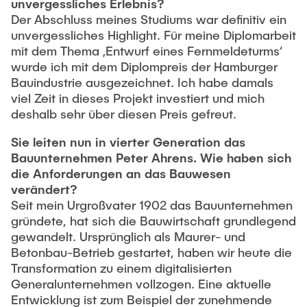
unvergessliches Erlebnis?
Der Abschluss meines Studiums war definitiv ein
unvergessliches Highlight. Für meine Diplomarbeit
mit dem Thema ‚Entwurf eines Fernmeldeturms‘
wurde ich mit dem Diplompreis der Hamburger
Bauindustrie ausgezeichnet. Ich habe damals
viel Zeit in dieses Projekt investiert und mich
deshalb sehr über diesen Preis gefreut.
Sie leiten nun in vierter Generation das
Bauunternehmen Peter Ahrens. Wie haben sich
die Anforderungen an das Bauwesen
verändert?
Seit mein Urgroßvater 1902 das Bauunternehmen
gründete, hat sich die Bauwirtschaft grundlegend
gewandelt. Ursprünglich als Maurer- und
Betonbau-Betrieb gestartet, haben wir heute die
Transformation zu einem digitalisierten
Generalunternehmen vollzogen. Eine aktuelle
Entwicklung ist zum Beispiel der zunehmende