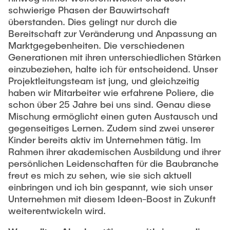
schwierige Phasen der Bauwirtschaft
überstanden. Dies gelingt nur durch die
Bereitschaft zur Veränderung und Anpassung an
Marktgegebenheiten. Die verschiedenen
Generationen mit ihren unterschiedlichen Stärken
einzubeziehen, halte ich für entscheidend. Unser
Projektleitungsteam ist jung, und gleichzeitig
haben wir Mitarbeiter wie erfahrene Poliere, die
schon über 25 Jahre bei uns sind. Genau diese
Mischung ermöglicht einen guten Austausch und
gegenseitiges Lernen. Zudem sind zwei unserer
Kinder bereits aktiv im Unternehmen tätig. Im
Rahmen ihrer akademischen Ausbildung und ihrer
persönlichen Leidenschaften für die Baubranche
freut es mich zu sehen, wie sie sich aktuell
einbringen und ich bin gespannt, wie sich unser
Unternehmen mit diesem Ideen-Boost in Zukunft
weiterentwickeln wird.