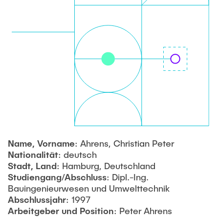
Name, Vorname
: Ahrens, Christian Peter
Nationalität
: deutsch
Stadt, Land
: Hamburg, Deutschland
Studiengang/Abschluss
: Dipl.-Ing.
Bauingenieurwesen und Umwelttechnik
Abschlussjahr
: 1997
Arbeitgeber und Position
: Peter Ahrens