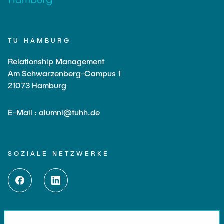
TU HAMBURG
Relationship Management
Am Schwarzenberg-Campus 1
21073 Hamburg
E-Mail : alumni@tuhh.de
SOZIALE NETZWERKE