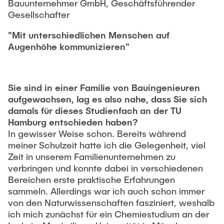
Bauunternehmer GmbH, Geschäftsführender
Gesellschafter
"Mit unterschiedlichen Menschen auf
Augenhöhe kommunizieren"
Sie sind in einer Familie von Bauingenieuren
aufgewachsen, lag es also nahe, dass Sie sich
damals für dieses Studienfach an der TU
Hamburg entschieden haben?
In gewisser Weise schon. Bereits während
meiner Schulzeit hatte ich die Gelegenheit, viel
Zeit in unserem Familienunternehmen zu
verbringen und konnte dabei in verschiedenen
Bereichen erste praktische Erfahrungen
sammeln. Allerdings war ich auch schon immer
von den Naturwissenschaften fasziniert, weshalb
ich mich zunächst für ein Chemiestudium an der