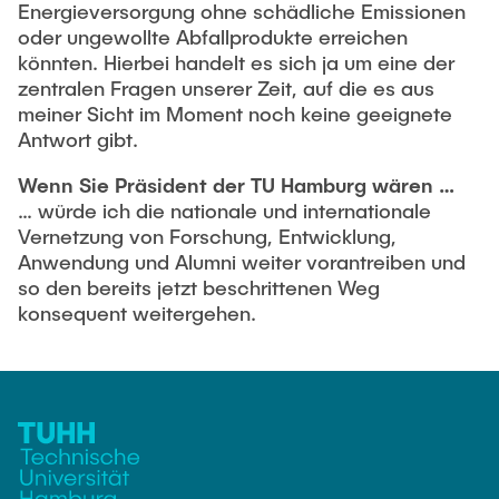
Energieversorgung ohne schädliche Emissionen
oder ungewollte Abfallprodukte erreichen
könnten. Hierbei handelt es sich ja um eine der
zentralen Fragen unserer Zeit, auf die es aus
meiner Sicht im Moment noch keine geeignete
Antwort gibt.
Wenn Sie Präsident der TU Hamburg wären …
… würde ich die nationale und internationale
Vernetzung von Forschung, Entwicklung,
Anwendung und Alumni weiter vorantreiben und
so den bereits jetzt beschrittenen Weg
konsequent weitergehen.