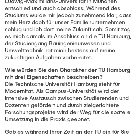
Ludwig-Maximilians-Universität in München
entschied und auch abschloss. Während des
Studiums wurde mir jedoch zunehmend klar, dass
mein Herz doch für unser Familienunternehmen
schlug und ich dort meine Zukunft sah. Somit zog
es mich damals im Anschluss an die TU Hamburg,
der Studiengang Bauingenieurwesen und
Umwelttechnik hat mich bestens auf meine
zukünftigen Aufgaben vorbereitet.
Wie würden Sie den Charakter der TU Hamburg
mit drei Eigenschaften beschreiben?
Die Technische Universität Hamburg steht für
Modernität. Als Campus-Universität wird der
intensive Austausch zwischen Studierenden und
Dozenten gefördert und durch zielgerichtete
Forschungsprojekte wird der Weg für die spätere
Umsetzung in die Praxis geebnet.
Gab es während Ihrer Zeit an der TU ein für Sie