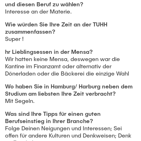
und diesen Beruf zu wählen?
Interesse an der Materie.
Wie würden Sie Ihre Zeit an der TUHH
zusammenfassen?
Super !
hr Lieblingsessen in der Mensa?
Wir hatten keine Mensa, deswegen war die
Kantine im Finanzamt oder alternativ der
Dönerladen oder die Bäckerei die einzige Wahl
Wo haben Sie in Hamburg/ Harburg neben dem
Studium am liebsten Ihre Zeit verbracht?
Mit Segeln.
Was sind Ihre Tipps für einen guten
Berufseinstieg in Ihrer Branche?
Folge Deinen Neigungen und Interessen; Sei
offen für andere Kulturen und Denkweisen; Denk