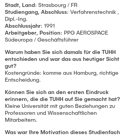
Stadt, Land
: Strasbourg / FR
Studiengang, Abschluss
: Verfahrenstechnik ,
Dipl.-Ing.
Abschlussjahr
: 1991
Arbeitgeber, Position
: PPG AEROSPACE
Südeuropa / Geschäftsführer
Warum haben Sie sich damals für die TUHH
entschieden und war das aus heutiger Sicht
gut?
Kostengründe: komme aus Hamburg, richtige
Entscheidung.
Können Sie sich an den ersten Eindruck
erinnern, die die TUHH auf Sie gemacht hat?
Kleine Universität mit guten Beziehungen zu
Professoren und Wissenschaftlichen
Mitarbeitern.
Was war Ihre Motivation dieses Studienfach