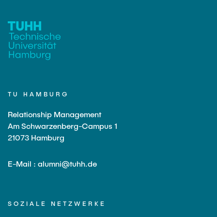
TU HAMBURG
Relationship Management
Am Schwarzenberg-Campus 1
21073 Hamburg
E-Mail : alumni@tuhh.de
SOZIALE NETZWERKE