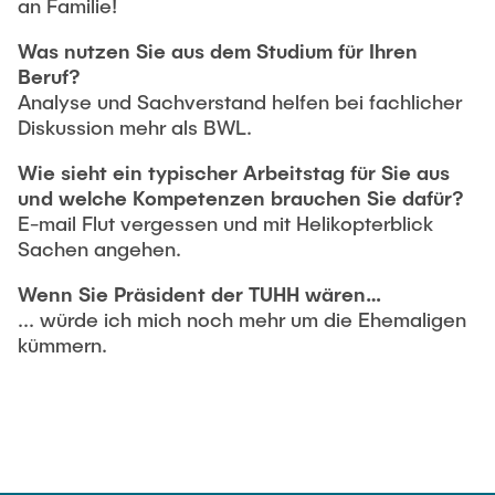
an Familie!
Was nutzen Sie aus dem Studium für Ihren
Beruf?
Analyse und Sachverstand helfen bei fachlicher
Diskussion mehr als BWL.
Wie sieht ein typischer Arbeitstag für Sie aus
und welche Kompetenzen brauchen Sie dafür?
E-mail Flut vergessen und mit Helikopterblick
Sachen angehen.
Wenn Sie Präsident der TUHH wären…
... würde ich mich noch mehr um die Ehemaligen
kümmern.