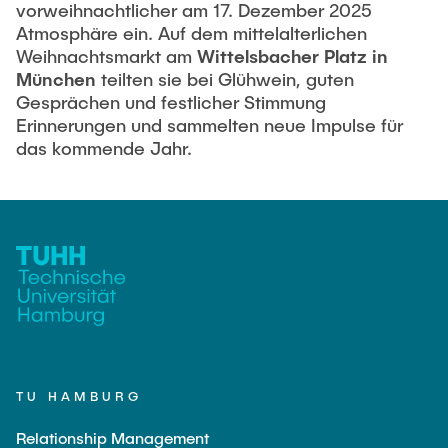
vorweihnachtlicher am 17. Dezember 2025
Atmosphäre ein. Auf dem mittelalterlichen
Weihnachtsmarkt am
Wittelsbacher Platz in
München
teilten sie bei Glühwein, guten
Gesprächen und festlicher Stimmung
Erinnerungen und sammelten neue Impulse für
das kommende Jahr.
TU HAMBURG
Relationship Management